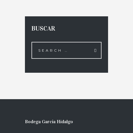
BUSCAR
Bodega García Hidalgo