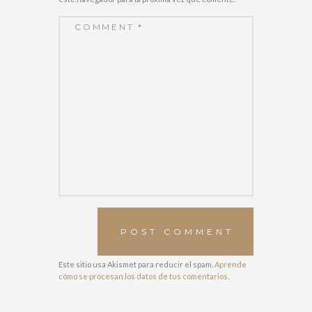
Este sitio usa Akismet para reducir el spam.
Aprende
cómo se procesan los datos de tus comentarios
.