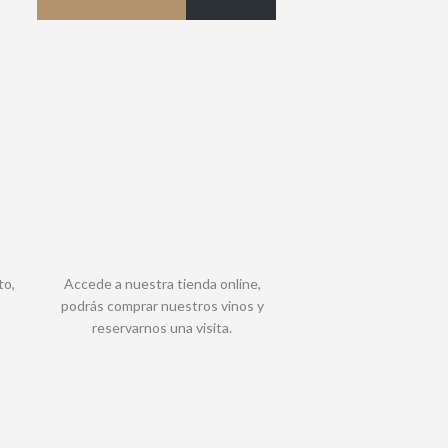
to,
Accede a nuestra tienda online,
podrás comprar nuestros vinos y
reservarnos una visita.