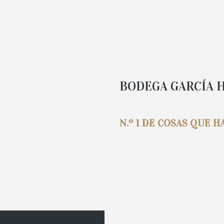
BODEGA GARCÍA 
N.º 1 DE COSAS QUE 