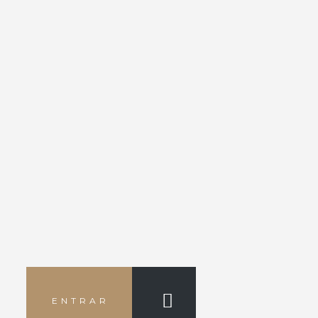
ENTRAR