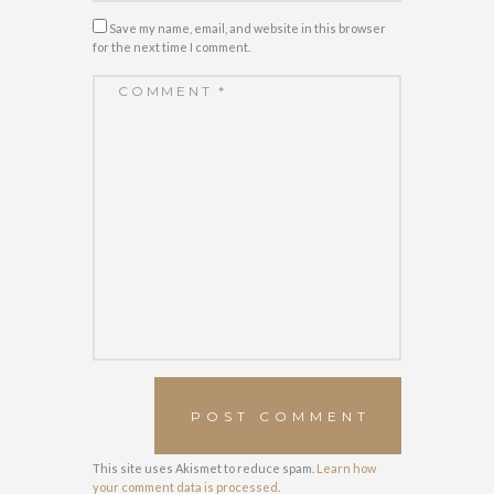
Save my name, email, and website in this browser
for the next time I comment.
This site uses Akismet to reduce spam.
Learn how
your comment data is processed
.