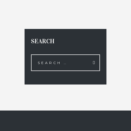
SEARCH